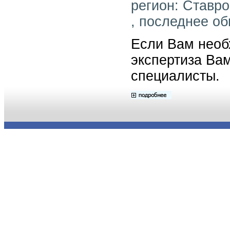
регион: Ставро
, последнее об
Если Вам необ
экспертиза Ва
специалисты.