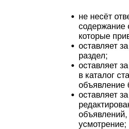
не несёт отв
содержание 
которые прив
оставляет за
раздел;
оставляет за
в каталог ст
объявление 
оставляет за
редактирова
объявлений, 
усмотрение;