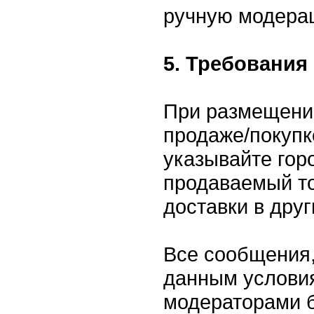
ручную модера
5. Требования
При размещени
продаже/покупк
указывайте горо
продаваемый то
доставки в друг
Все сообщения,
данным условия
модераторами 