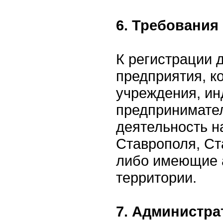
6. Требования
К регистрации 
предприятия, к
учреждения, и
предпринимате
деятельность н
Ставрополя, Ст
либо имеющие 
территории.
7. Администра